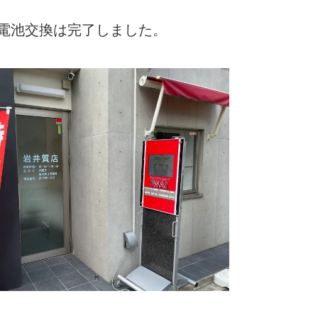
で電池交換は完了しました。