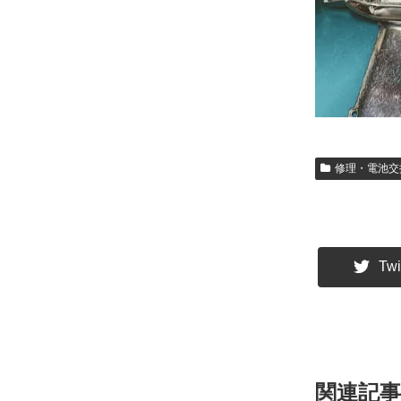
修理・電池交
Twi
関連記事