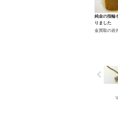
純金の指輪
りました
金買取の岩