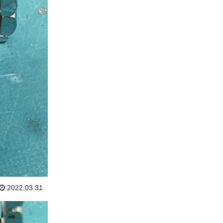
2022.03.31