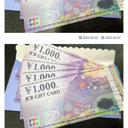
2022.05.02
2022.03.07