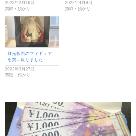
2022年2月18日
2022年4月9日
買取・預かり
買取・預かり
月光仮面のフィギュア
を買い取りました
2022年3月27日
買取・預かり