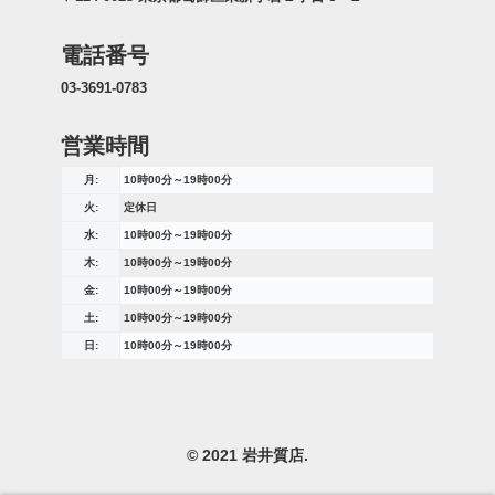
電話番号
03-3691-0783
営業時間
月:
10時00分～19時00分
火:
定休日
水:
10時00分～19時00分
木:
10時00分～19時00分
金:
10時00分～19時00分
土:
10時00分～19時00分
日:
10時00分～19時00分
© 2021 岩井質店.