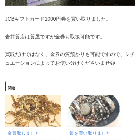
JCBギフトカード1000円券を買い取りました。
岩井質店は質屋ですが金券も取扱可能です。
買取だけではなく、金券の質預かりも可能ですので、シチ
ュエーションによってお使い分けくださいませ😃
関連
金買取しました
銀を買い取りました