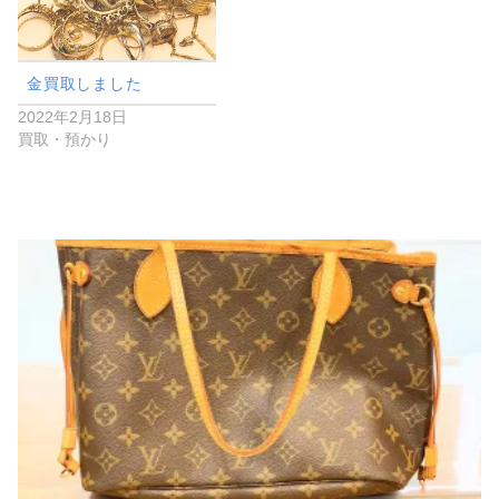
金買取しました
2022年2月18日
買取・預かり