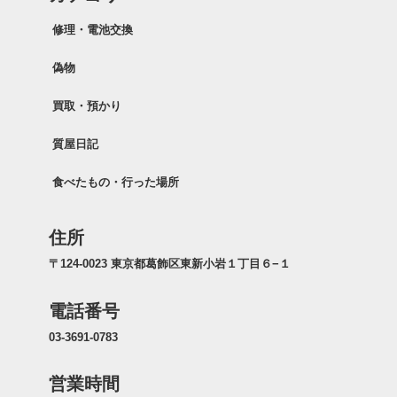
修理・電池交換
偽物
買取・預かり
質屋日記
食べたもの・行った場所
住所
〒124-0023 東京都葛飾区東新小岩１丁目６−１
電話番号
03-3691-0783
営業時間