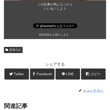
この記事が気に入ったら
いいね！しよう
最新情報をお届けします。
質屋日記
シェアする
Twitter
Facebook
LINE
コピー
ジュンナカノ
関連記事