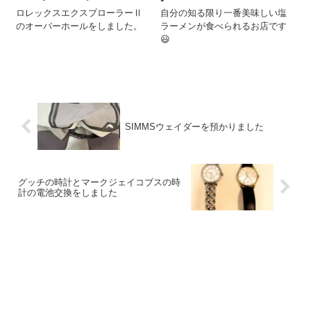
ロレックスエクスプローラーⅡ
自分の知る限り一番美味しい塩
のオーバーホールをしました。
ラーメンが食べられるお店です
😃
SIMMSウェイダーを預かりました
グッチの時計とマークジェイコブスの時
計の電池交換をしました