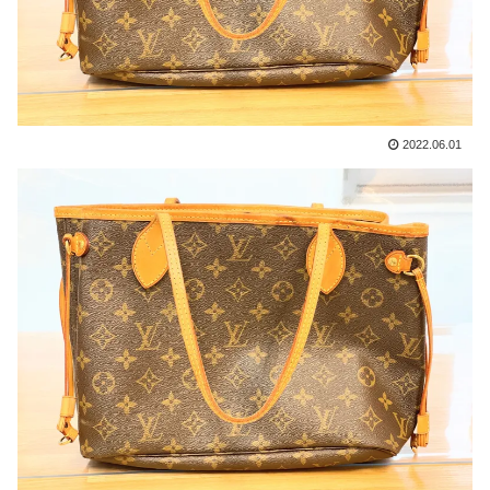
2022.06.01