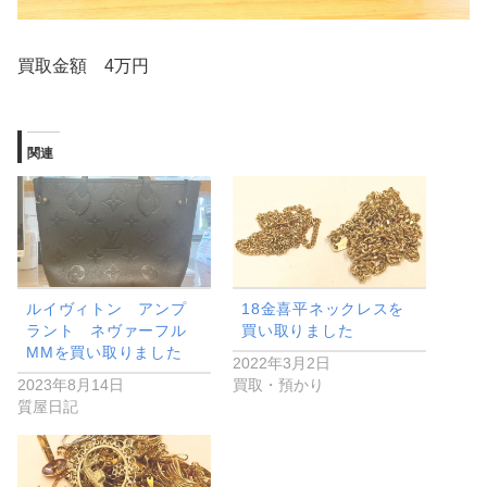
買取金額 4万円
関連
ルイヴィトン アンプ
18金喜平ネックレスを
ラント ネヴァーフル
買い取りました
MMを買い取りました
2022年3月2日
2023年8月14日
買取・預かり
質屋日記