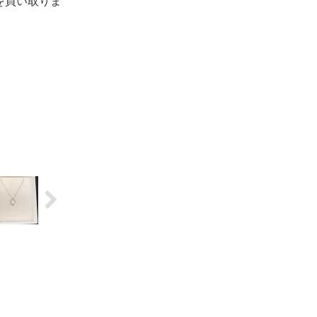
を買い取りま