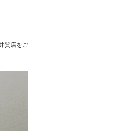
井質店をご