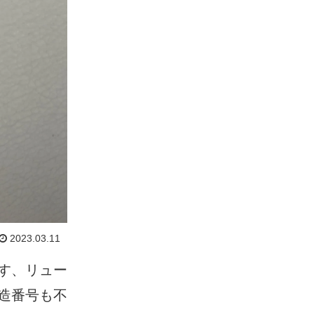
2023.03.11
す、リュー
造番号も不