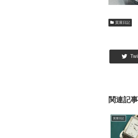
質屋日記
Twi
関連記事
質屋日記