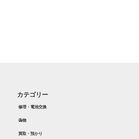
カテゴリー
修理・電池交換
偽物
買取・預かり