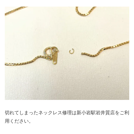
切れてしまったネックレス修理は新小岩駅岩井質店をご利
用ください。