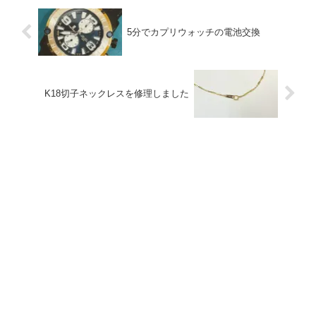
5分でカプリウォッチの電池交換
K18切子ネックレスを修理しました