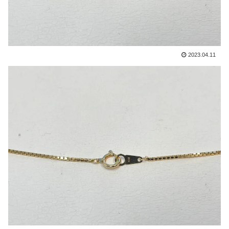
2023.04.11