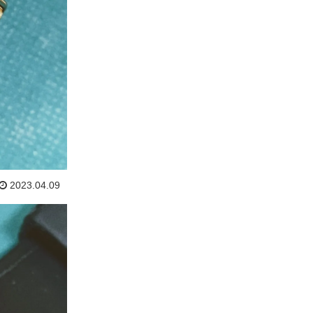
2023.04.09