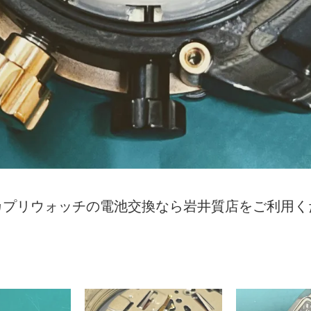
カプリウォッチの電池交換なら岩井質店をご利用く