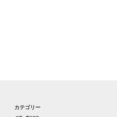
カテゴリー