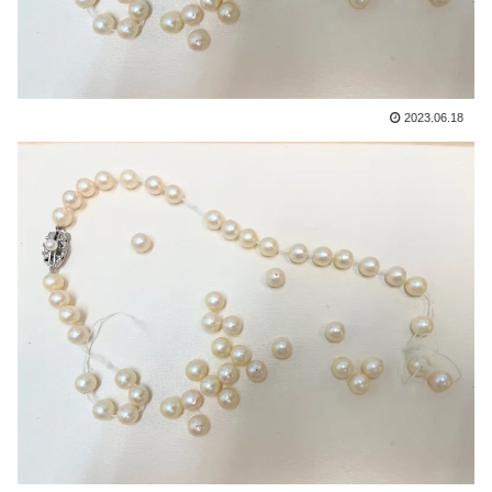
2023.06.18