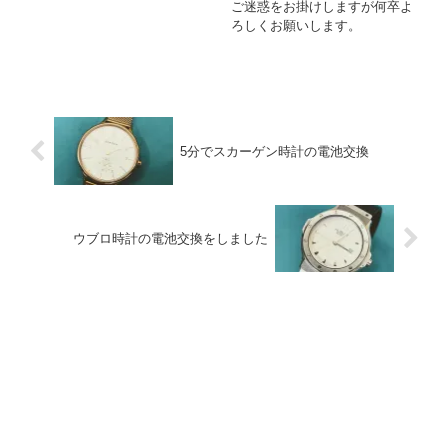
ご迷惑をお掛けしますが何卒よ
ろしくお願いします。
5分でスカーゲン時計の電池交換
ウブロ時計の電池交換をしました