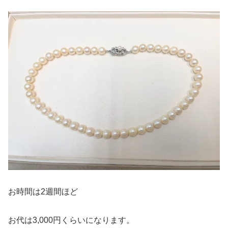
お時間は2週間ほど
お代は3,000円くらいになります。