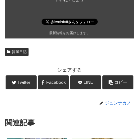
最新情報をお届けします。
質屋日記
シェアする
Twitter
Facebook
LINE
コピー
ジュンナカノ
関連記事