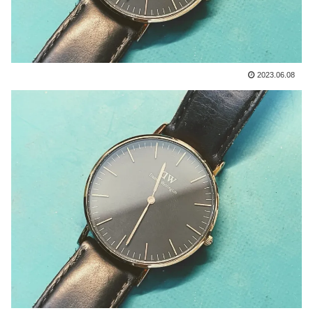
2023.06.08