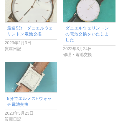
最速5分 ダニエルウェ
ダニエルウェリントン
リントン電池交換
の電池交換をいたしま
した
2023年2月3日
質屋日記
2022年3月24日
修理・電池交換
5分でエルメスHウォッ
チ電池交換
2023年3月23日
質屋日記