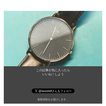
この記事が気に入ったら
いいね！しよう
最新情報をお届けします。