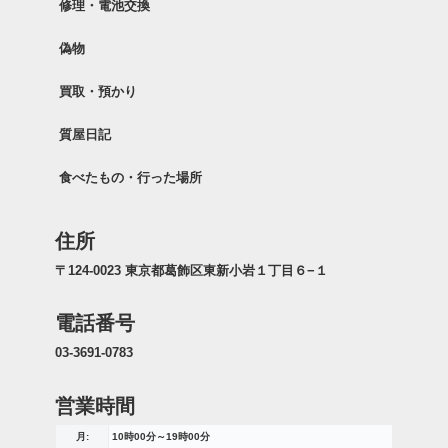
修理・電池交換
偽物
買取・預かり
質屋日記
食べたもの・行った場所
住所
〒124-0023 東京都葛飾区東新小岩１丁目６−１
電話番号
03-3691-0783
営業時間
月:
10時00分～19時00分