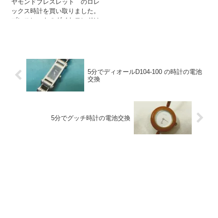
ヤモンドブレスレット のロレ
ックス時計を買い取りました。
ブレスレットのダイヤモンドは
後付けです。 アフターダイヤ時
計の買取も...
5分でディオールD104-100 の時計の電池
交換
5分でグッチ時計の電池交換