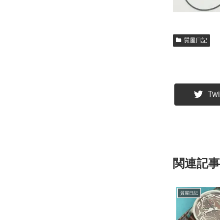
質屋日記
Twi
関連記事
質屋日記