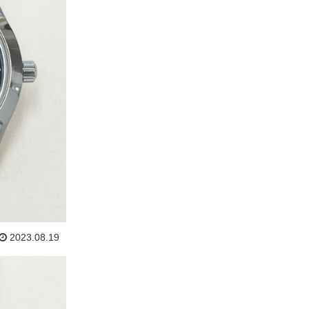
2023.08.19