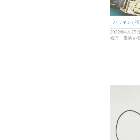
パッキンが
2022年4月25
修理・電池交