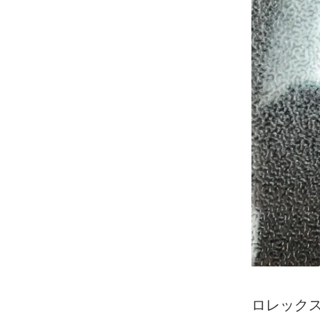
ロレックス