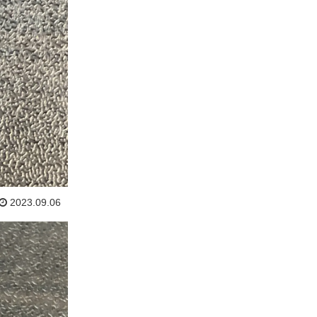
2023.09.06