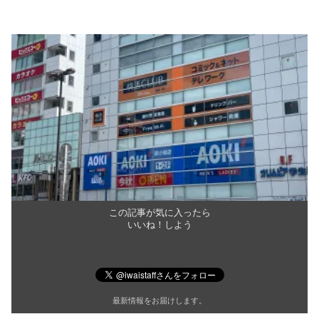
この記事が気に入ったら
いいね！しよう
最新情報をお届けします。