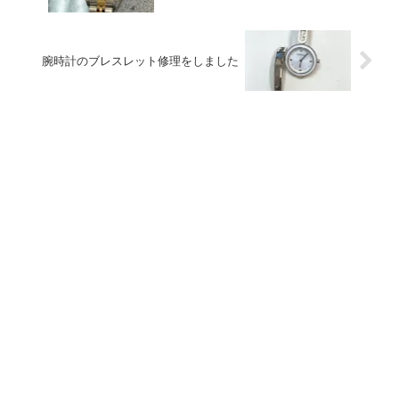
腕時計のブレスレット修理をしました