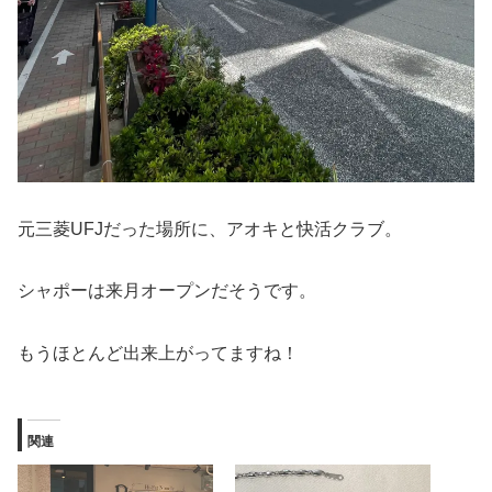
元三菱UFJだった場所に、アオキと快活クラブ。
シャポーは来月オープンだそうです。
もうほとんど出来上がってますね！
関連