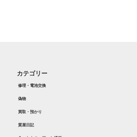
カテゴリー
修理・電池交換
偽物
買取・預かり
質屋日記