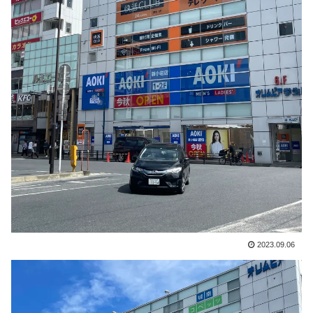
2023.09.06