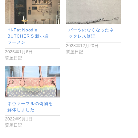
Hi-Fat Noodle
パーツのなくなったネ
BUTCHER’S 新小岩
ックレス修理
ラーメン
2023年12月20日
2025年1月6日
質屋日記
質屋日記
ネヴァーフルの偽物を
解体しました
2022年9月1日
質屋日記