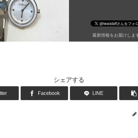
最新情報をお届けしま
シェアする
tter
Facebook
LINE