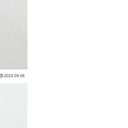
2023.09.08