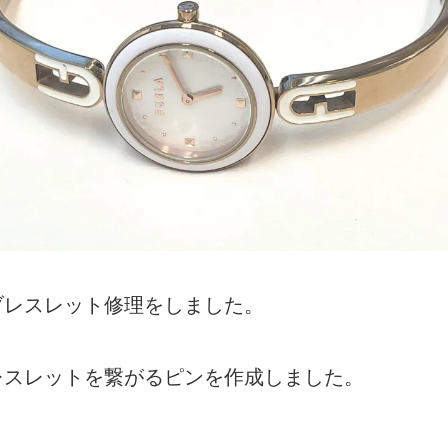
ブレスレット修理をしました。
レスレットを繋がるピンを作成しました。