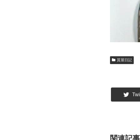
質屋日記
Twi
関連記事