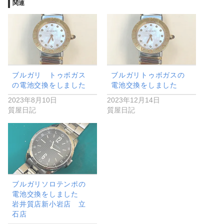
関連
ブルガリ トゥボガス
ブルガリトゥボガスの
の電池交換をしました
電池交換をしました
2023年8月10日
2023年12月14日
質屋日記
質屋日記
ブルガリソロテンポの
電池交換をしました
岩井質店新小岩店 立
石店