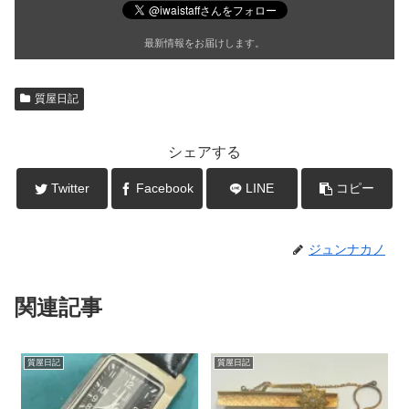
最新情報をお届けします。
質屋日記
シェアする
Twitter
Facebook
LINE
コピー
ジュンナカノ
関連記事
質屋日記
質屋日記