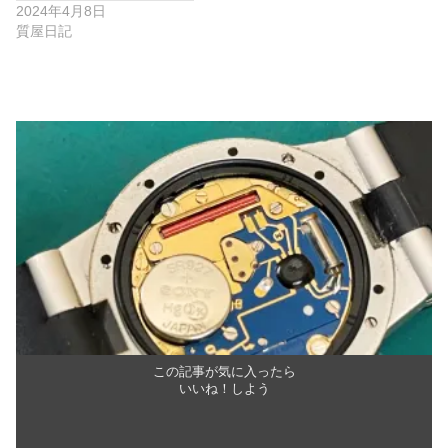
2024年4月8日
質屋日記
この記事が気に入ったら
いいね！しよう