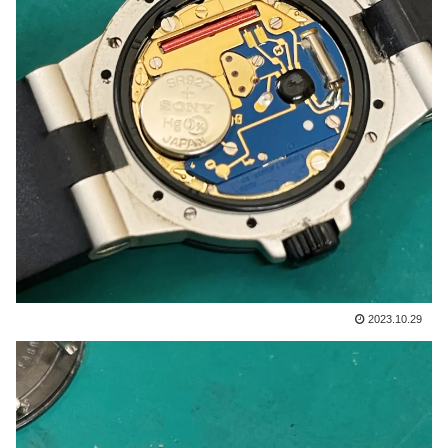
2023.10.29