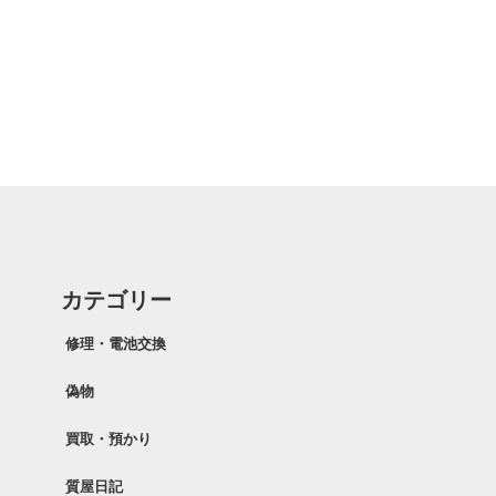
カテゴリー
修理・電池交換
偽物
買取・預かり
質屋日記