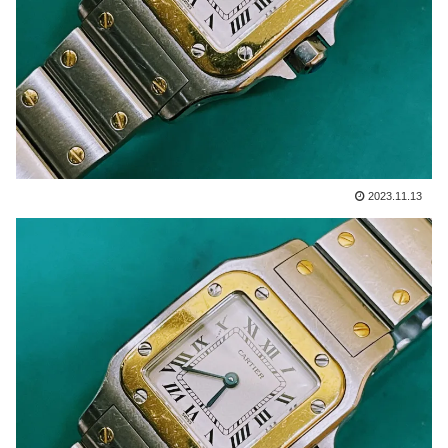
2023.11.13