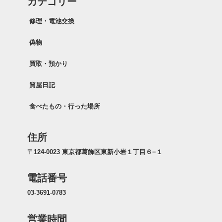
カテゴリー
修理・電池交換
偽物
買取・預かり
質屋日記
食べたもの・行った場所
住所
〒124-0023 東京都葛飾区東新小岩１丁目６−１
電話番号
03-3691-0783
営業時間