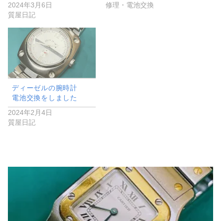
2024年3月6日
修理・電池交換
質屋日記
ディーゼルの腕時計
電池交換をしました
2024年2月4日
質屋日記