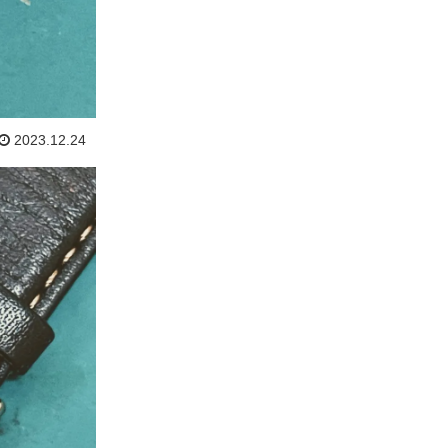
2023.12.24