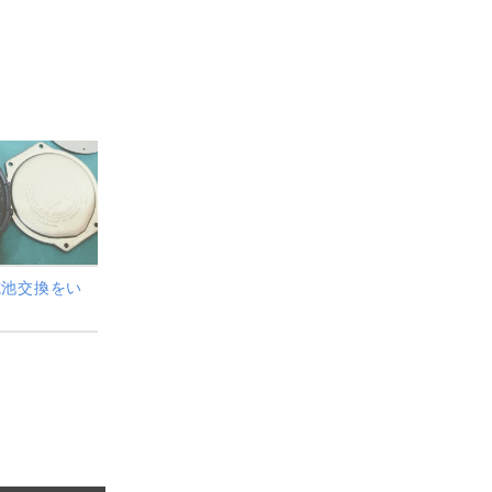
電池交換をい