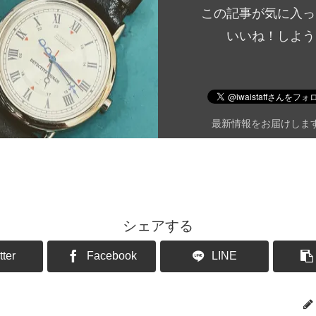
この記事が気に入っ
いいね！しよう
最新情報をお届けしま
シェアする
tter
Facebook
LINE