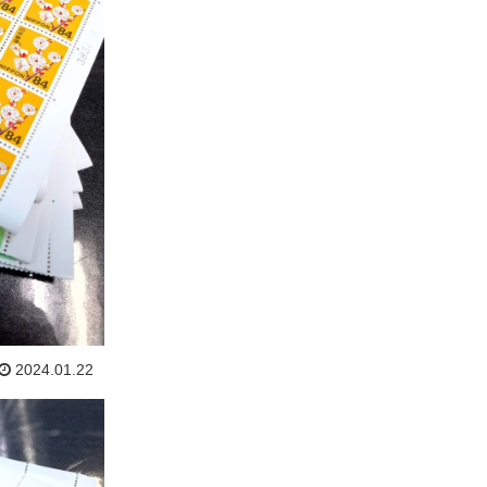
2024.01.22