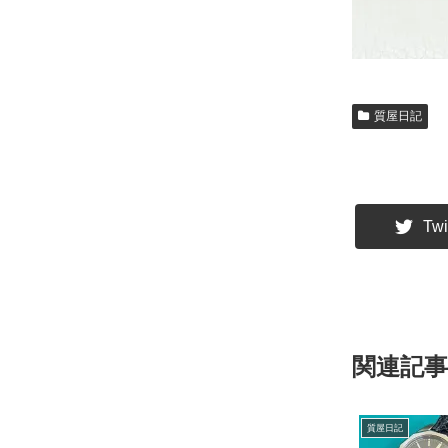
質屋日記
Twi
関連記事
質屋日記