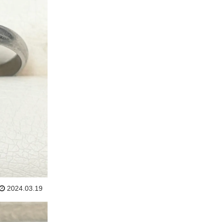
2024.03.19