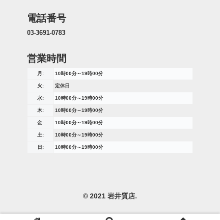
電話番号
03-3691-0783
営業時間
月:
10時00分～19時00分
火:
定休日
水:
10時00分～19時00分
木:
10時00分～19時00分
金:
10時00分～19時00分
土:
10時00分～19時00分
日:
10時00分～19時00分
© 2021 岩井質店.