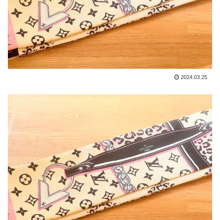
2024.03.25