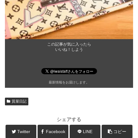
この記事が気に入ったら
いいね！しよう
最新情報をお届けします。
質屋日記
シェアする
Twitter
Facebook
LINE
コピー