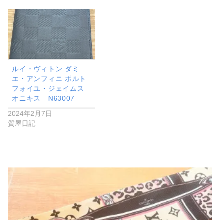
ルイ・ヴィトン ダミ
エ・アンフィニ ポルト
フォイユ・ジェイムス
オニキス N63007
2024年2月7日
質屋日記