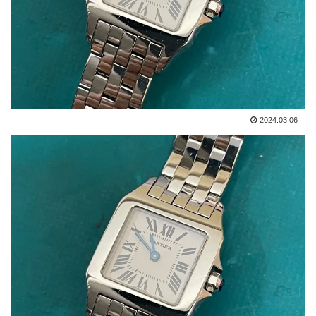
2024.03.06