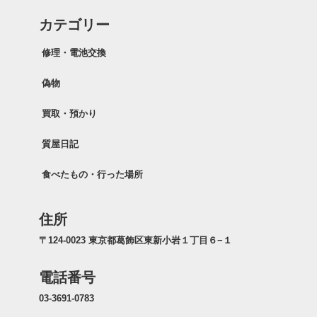
カテゴリー
修理・電池交換
偽物
買取・預かり
質屋日記
食べたもの・行った場所
住所
〒124-0023 東京都葛飾区東新小岩１丁目６−１
電話番号
03-3691-0783