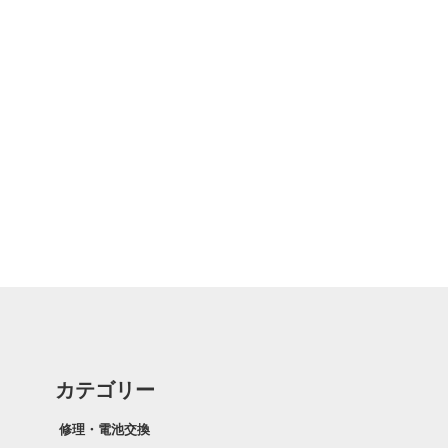
カテゴリー
修理・電池交換