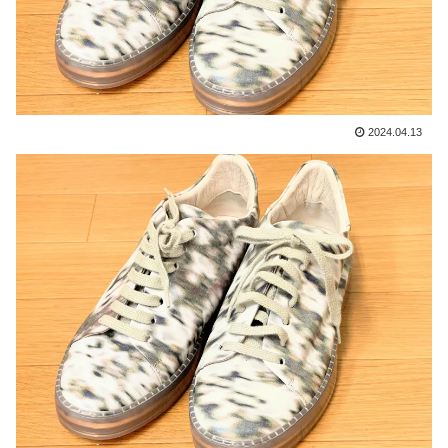
2024.04.13