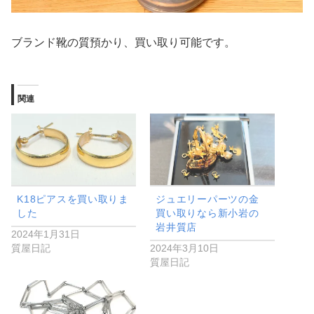
ブランド靴の質預かり、買い取り可能です。
関連
K18ピアスを買い取りま
ジュエリーパーツの金
した
買い取りなら新小岩の
岩井質店
2024年1月31日
質屋日記
2024年3月10日
質屋日記