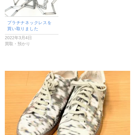
プラチナネックレスを
買い取りました
2022年3月4日
買取・預かり