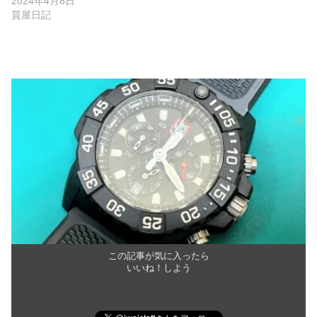
2024年4月8日
質屋日記
この記事が気に入ったら
いいね！しよう