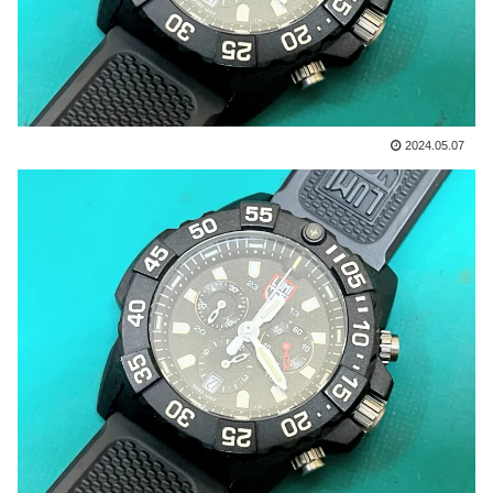
2024.05.07