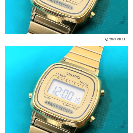
2024.08.11