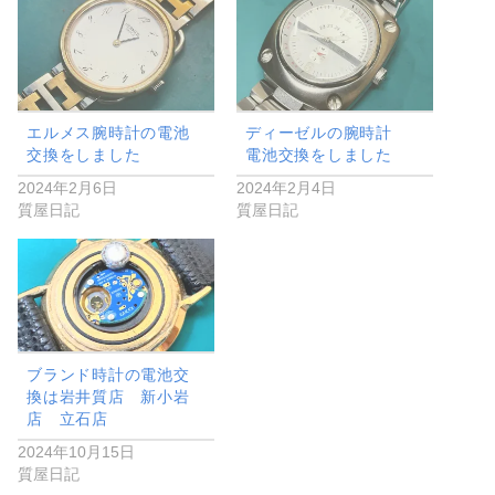
エルメス腕時計の電池
ディーゼルの腕時計
交換をしました
電池交換をしました
2024年2月6日
2024年2月4日
質屋日記
質屋日記
ブランド時計の電池交
換は岩井質店 新小岩
店 立石店
2024年10月15日
質屋日記