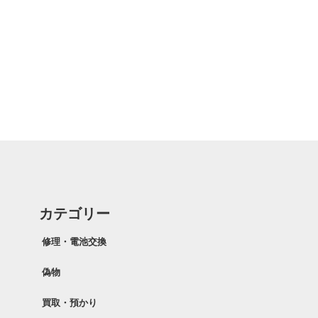
カテゴリー
修理・電池交換
偽物
買取・預かり