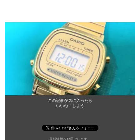
この記事が気に入ったら
いいね！しよう
最新情報をお届けします。