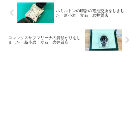
ハミルトンの時計の電池交換をしまし
た 新小岩 立石 岩井質店
ロレックスサブマリーナの質預かりをし
ました 新小岩 立石 岩井質店