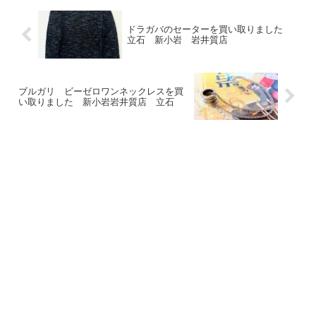
ドラガバのセーターを買い取りました
立石 新小岩 岩井質店
ブルガリ ビーゼロワンネックレスを買
い取りました 新小岩岩井質店 立石