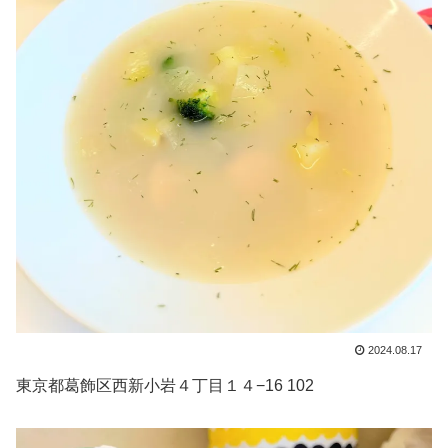
2024.08.17
東京都葛飾区西新小岩４丁目１４−16 102