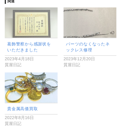
関連
葛飾警察から感謝状を
パーツのなくなったネ
いただきました
ックレス修理
2023年4月18日
2023年12月20日
質屋日記
質屋日記
貴金属高価買取
2022年8月16日
質屋日記