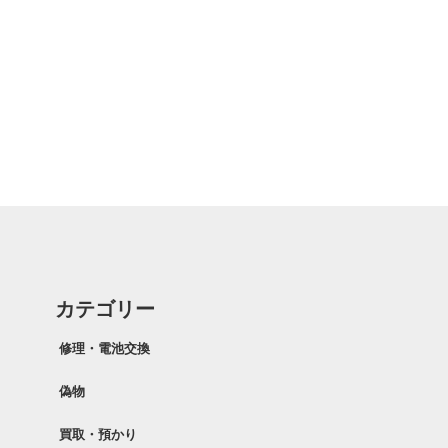
カテゴリー
修理・電池交換
偽物
買取・預かり