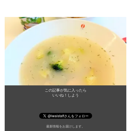
この記事が気に入ったら
いいね！しよう
最新情報をお届けします。