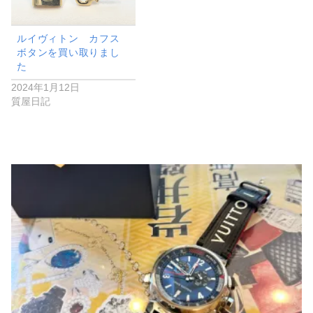
ルイヴィトン カフス
ボタンを買い取りまし
た
2024年1月12日
質屋日記