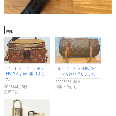
関連
ヴィトン ヴァニティ
ルイヴィトン旧型パピ
NV PMを買い取りまし
ヨンを買い取りました
た
2022年3月20日
2023年4月5日
買取・預かり
質屋日記