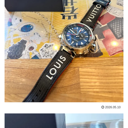
2026.05.10